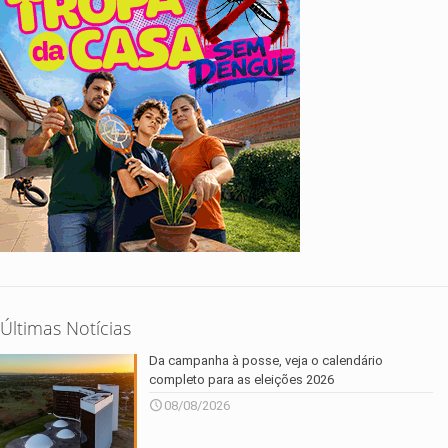
Últimas Notícias
Da campanha à posse, veja o calendário
completo para as eleições 2026
08/08/2026