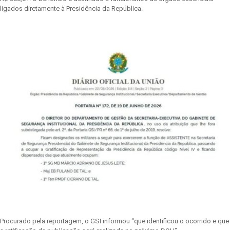
ligados diretamente à Presidência da República.
Procurado pela reportagem, o GSI informou “que identificou o ocorrido e que