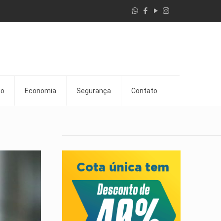
go
Economia
Segurança
Contato