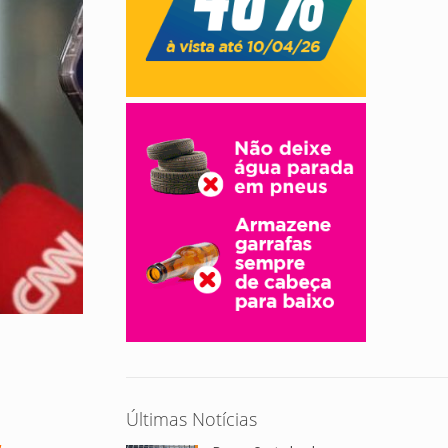
Últimas Notícias