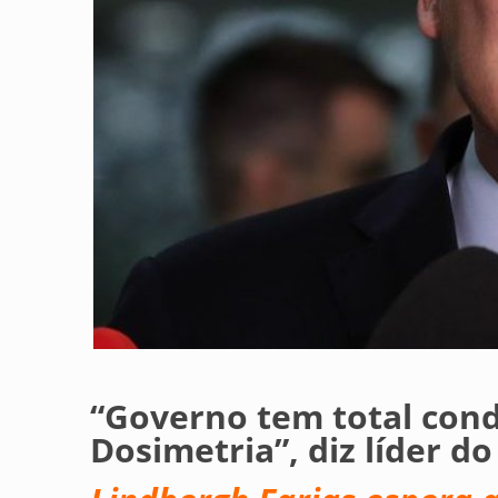
“Governo tem total cond
Dosimetria”, diz líder do