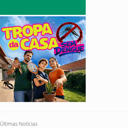
Últimas Notícias