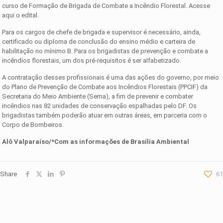
curso de Formação de Brigada de Combate a Incêndio Florestal. Acesse
aqui o edital.
Para os cargos de chefe de brigada e supervisor é necessário, ainda,
certificado ou diploma de conclusão do ensino médio e carteira de
habilitação no mínimo B. Para os brigadistas de prevenção e combate a
incêndios florestais, um dos pré-requisitos é ser alfabetizado.
A contratação desses profissionais é uma das ações do governo, por meio
do Plano de Prevenção de Combate aos Incêndios Florestais (PPCIF) da
Secretaria do Meio Ambiente (Sema), a fim de prevenir e combater
incêndios nas 82 unidades de conservação espalhadas pelo DF. Os
brigadistas também poderão atuar em outras áreas, em parceria com o
Corpo de Bombeiros.
Alô Valparaíso/*Com as informações de Brasília Ambiental
Share
61