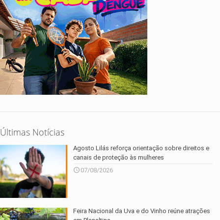
Últimas Notícias
Agosto Lilás reforça orientação sobre direitos e
canais de proteção às mulheres
07/08/2026
Feira Nacional da Uva e do Vinho reúne atrações