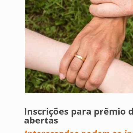
Inscrições para prêmio 
abertas