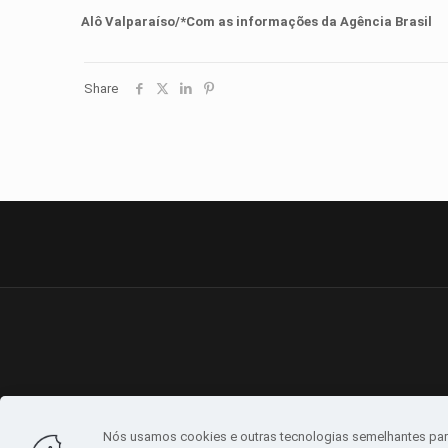
Alô Valparaíso/*Com as informações da Agência Brasil
Share
Nós usamos cookies e outras tecnologias semelhantes par