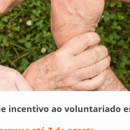
de incentivo ao voluntariado e