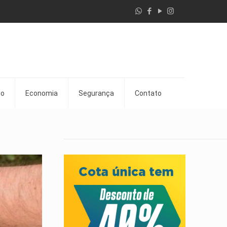
go
Economia
Segurança
Contato