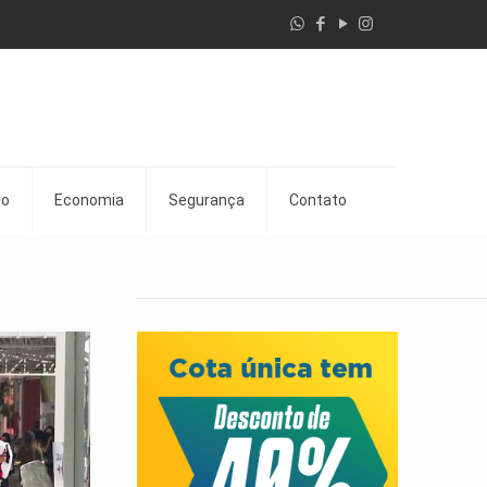
go
Economia
Segurança
Contato