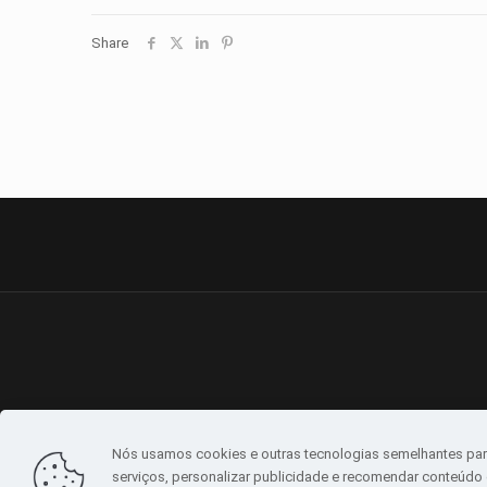
Share
Nós usamos cookies e outras tecnologias semelhantes par
serviços, personalizar publicidade e recomendar conteúdo d