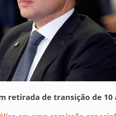
 retirada de transição de 10