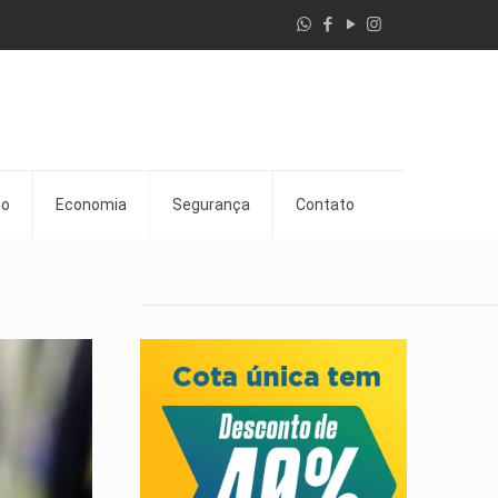
go
Economia
Segurança
Contato