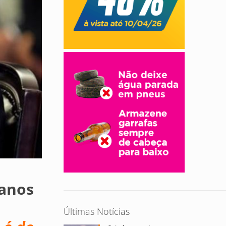
 anos
Últimas Notícias