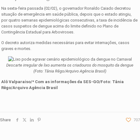
Na sexta-feira passada (02/02), o governador Ronaldo Caiado decretou
situação de emergência em saúde pública, depois que o estado atingiu,
por quatro semanas epidemiológicas consecutivas, a taxa de incidência de
casos suspeitos de dengue acima do limite definido no Plano de
Contingência Estadual para Arboviroses.
O decreto autoriza medidas necessárias para evitar internações, casos
graves e mortes.
Descarte irregular de lixo aumenta os criadouros do mosquito da dengue
(Foto: Tânia Rêgo/Arquivo Agência Brasil)
Alô Valparaíso/* Com as informações da SES-GO/Foto:
Tânia
Rêgo/Arquivo Agência Brasil
Share
707