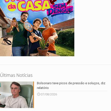
Últimas Notícias
Bolsonaro teve picos de pressão e soluços, diz
relatório
07/08/2026