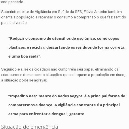
ano passado.
Superintendente de Vigilância em Saúde da SES, Flúvia Amorim também
orienta a população a repensar o consumo e comprar só o que faz sentido
para a diversão.
“Reduzir o consumo de utensílios de uso único, como copos
plásticos, e reciclar, descartando os resíduos de forma correta,
é uma boa saída”.
Segundo ela, se os cidadãos não cumprirem seu papel, eliminando os
criadouros e denunciando situações que coloquem a população em risco,
a situação pode se agravar.
“Impedir o nascimento do Aedes aegypti é a principal forma de
combatermos a doença. A vigilância constante é a principal
arma para enfrentar a dengue”, garante.
Situação de emergência