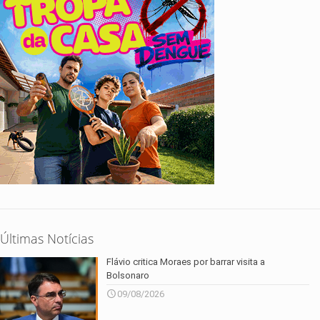
Últimas Notícias
Flávio critica Moraes por barrar visita a
Bolsonaro
09/08/2026