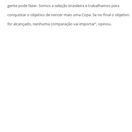
gente pode fazer. Somos a seleção brasileira e trabalhamos para
conquistar o objetivo de vencer mais uma Copa. Se no final o objetivo
for alcançado, nenhuma comparação vai importar”, opinou.