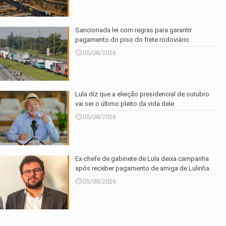
Sancionada lei com regras para garantir
pagamento do piso do frete rodoviário
05/08/2026
Lula diz que a eleição presidencial de outubro
vai ser o último pleito da vida dele
05/08/2026
Ex-chefe de gabinete de Lula deixa campanha
após receber pagamento de amiga de Lulinha
05/08/2026