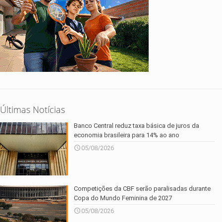
Últimas Notícias
Banco Central reduz taxa básica de juros da
economia brasileira para 14% ao ano
05/08/2026
Competições da CBF serão paralisadas durante
Copa do Mundo Feminina de 2027
05/08/2026