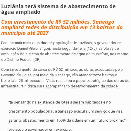
Luziânia terá sistema de abastecimento de
água ampliado
Com investimento de R$ 52 milhões, Saneago
ampliará redes de distribuição em 13 bairros do
município até 2027
Para garantir mais dignidade à população de Luziânia, o governador em
exercício Daniel Vilela lançou, nesta segunda-feira (12/5), as obras de
ampliação do sistema de abastecimento de água do município, no Entorno
do Distrito Federal (DF).
Com investimento de cerca de R$ 52 milhões, as obras executadas pelo
Governo de Goiás, por meio da Saneago, vão atender treze bairros e
beneficiar 28 mil pessoas. Vilela ressaltou o papel estratégico das obras de
infraestrutura hídrica para acompanhar o desenvolvimento da cidade.
“Já pensando na existência de lotes a serem habitados e no
crescimento populacional, a Saneago executa um serviço que visa
garantir abastecimento em 100% da cidade em um futuro próximo”,
projetou o governador em exercício.