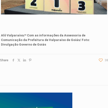
Alô Valparaíso/* Com as informações da
Assessoria de
Comunicação da Prefeitura de Valparaíso de Goiás
/ Foto:
Divulgação Governo de Goiás
Share
38