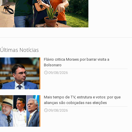
Últimas Notícias
Flávio critica Moraes por barrar visita a
Bolsonaro
09/08/2026
Mais tempo de TV, estrutura e votos: por que
alianças são cobiçadas nas eleições
09/08/2026