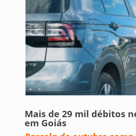
Mais de 29 mil débitos 
em Goiás