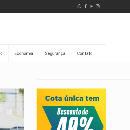
go
Economia
Segurança
Contato