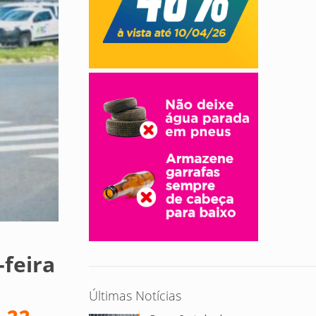
-feira
Últimas Notícias