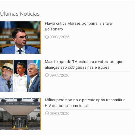
Últimas Notícias
Flávio critica Moraes por barrar visita a
Bolsonaro
09/08/2026
Mais tempo de TV, estrutura e votos: por que
alianças são cobiçadas nas eleições
09/08/2026
Militar perde posto e patente após transmitir o
HIV de forma intencional
08/08/2026