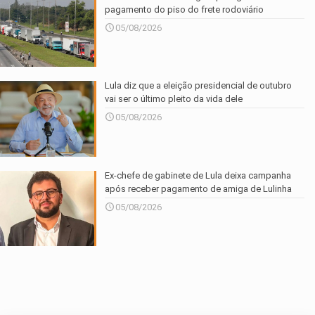
pagamento do piso do frete rodoviário
05/08/2026
Lula diz que a eleição presidencial de outubro
vai ser o último pleito da vida dele
05/08/2026
Ex-chefe de gabinete de Lula deixa campanha
após receber pagamento de amiga de Lulinha
05/08/2026