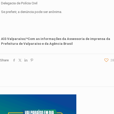
Delegacia de Polícia Civil
Se preferir, a denúncia pode ser anônima.
Alô Valparaíso/*Com as informações d
a Assessoria
de imprensa da
Prefeitura de Valparaíso e da Agência Brasil
Share
28