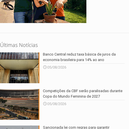
Últimas Notícias
Banco Central reduz taxa básica de juros da
economia brasileira para 14% ao ano
05/08/2026
Competições da CBF serão paralisadas durante
Copa do Mundo Feminina de 2027
05/08/2026
Sancionada lei com regras para garantir