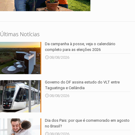
Últimas Notícias
Da campanha à posse, veja o calendário
completo para as eleições 2026
08/08/2026
Governo do DF assina estudo do VLT entre
Taguatinga e Ceilândia
08/08/2026
Dia dos Pais: por que é comemorado em agosto
no Brasil?
08/08/2026