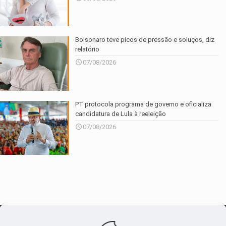
Bolsonaro teve picos de pressão e soluços, diz
relatório
07/08/2026
PT protocola programa de governo e oficializa
candidatura de Lula à reeleição
07/08/2026