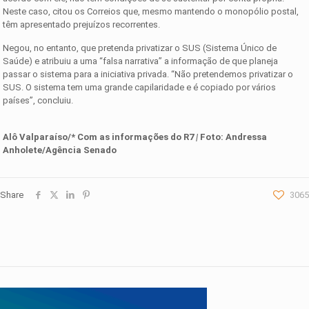
Neste caso, citou os Correios que, mesmo mantendo o monopólio postal,
têm apresentado prejuízos recorrentes.
Negou, no entanto, que pretenda privatizar o SUS (Sistema Único de
Saúde) e atribuiu a uma “falsa narrativa” a informação de que planeja
passar o sistema para a iniciativa privada. “Não pretendemos privatizar o
SUS. O sistema tem uma grande capilaridade e é copiado por vários
países”, concluiu.
Alô Valparaíso/* Com as informações do R7
|
Foto:
Andressa
Anholete/Agência Senado
Share
3065