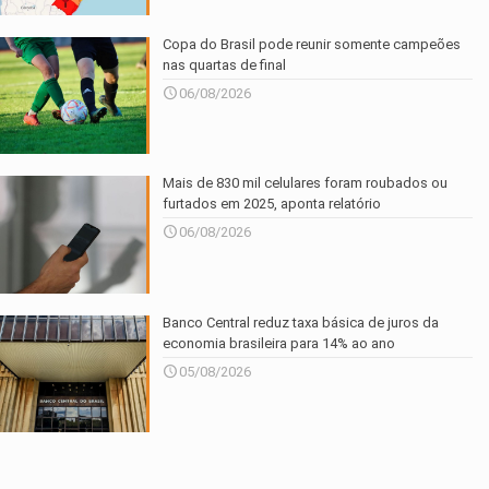
Copa do Brasil pode reunir somente campeões
nas quartas de final
06/08/2026
Mais de 830 mil celulares foram roubados ou
furtados em 2025, aponta relatório
06/08/2026
Banco Central reduz taxa básica de juros da
economia brasileira para 14% ao ano
05/08/2026