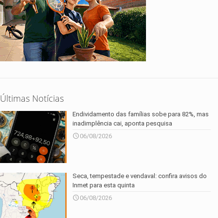
Últimas Notícias
Endividamento das famílias sobe para 82%, mas
inadimplência cai, aponta pesquisa
06/08/2026
Seca, tempestade e vendaval: confira avisos do
Inmet para esta quinta
06/08/2026