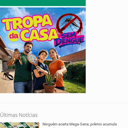
Últimas Notícias
Ninguém acerta Mega-Sena; prêmio acumula