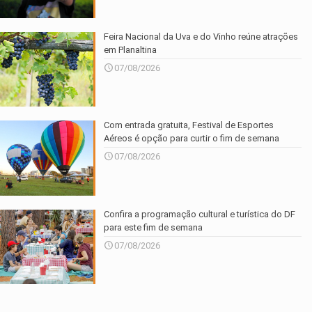
Feira Nacional da Uva e do Vinho reúne atrações
em Planaltina
07/08/2026
Com entrada gratuita, Festival de Esportes
Aéreos é opção para curtir o fim de semana
07/08/2026
Confira a programação cultural e turística do DF
para este fim de semana
07/08/2026