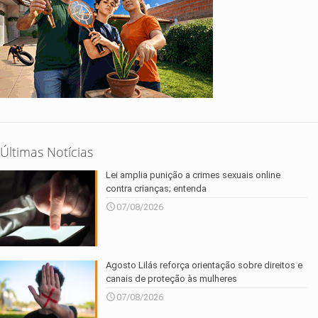
Últimas Notícias
Lei amplia punição a crimes sexuais online
contra crianças; entenda
07/08/2026
Agosto Lilás reforça orientação sobre direitos e
canais de proteção às mulheres
07/08/2026