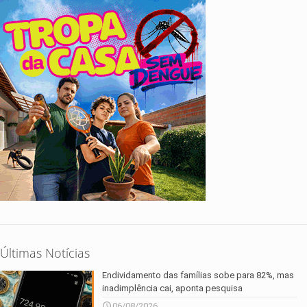
Últimas Notícias
Endividamento das famílias sobe para 82%, mas
inadimplência cai, aponta pesquisa
06/08/2026