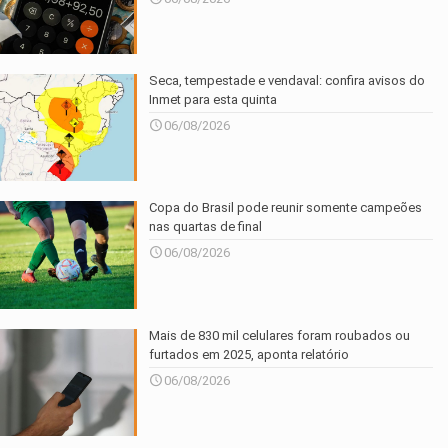
Seca, tempestade e vendaval: confira avisos do
Inmet para esta quinta
06/08/2026
Copa do Brasil pode reunir somente campeões
nas quartas de final
06/08/2026
Mais de 830 mil celulares foram roubados ou
furtados em 2025, aponta relatório
06/08/2026