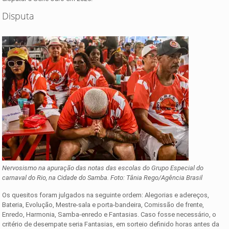
Disputa
Nervosismo na apuração das notas das escolas do Grupo Especial do
carnaval do Rio, na Cidade do Samba. Foto: Tânia Rego/Agência Brasil
Os quesitos foram julgados na seguinte ordem: Alegorias e adereços,
Bateria, Evolução, Mestre-sala e porta-bandeira, Comissão de frente,
Enredo, Harmonia, Samba-enredo e Fantasias. Caso fosse necessário, o
critério de desempate seria Fantasias, em sorteio definido horas antes da