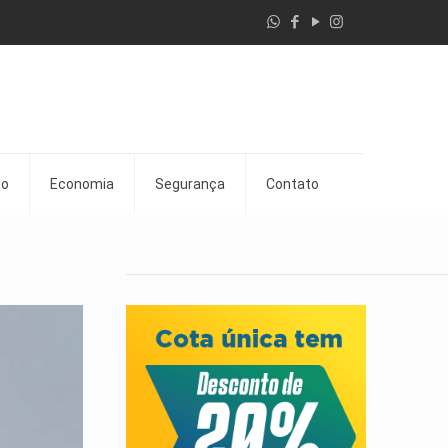
go
Economia
Segurança
Contato