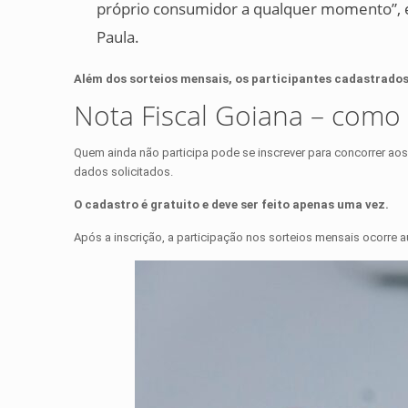
próprio consumidor a qualquer momento”, ex
Paula.
Além dos sorteios mensais, os participantes cadastrado
Nota Fiscal Goiana – como 
Quem ainda não participa pode se inscrever para concorrer aos
dados solicitados.
O cadastro é gratuito e deve ser feito apenas uma vez.
Após a inscrição, a participação nos sorteios mensais ocorre a