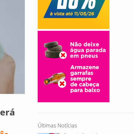
será
Últimas Notícias