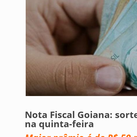
Nota Fiscal Goiana: sort
na quinta-feira