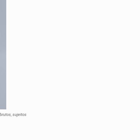
rutos, sujeitos