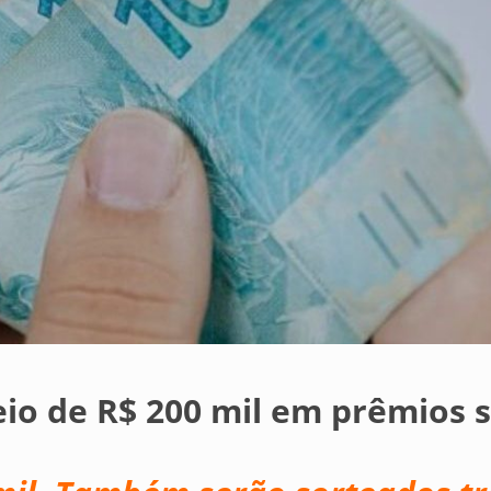
eio de R$ 200 mil em prêmios 