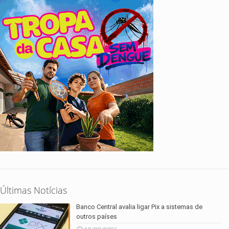
Últimas Notícias
Banco Central avalia ligar Pix a sistemas de
outros países