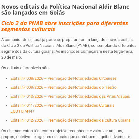
Novos editais da Política Nacional Aldir Blanc
são lançados em Goiás
Ciclo 2 da PNAB abre inscrições para diferentes
segmentos culturais
A comunidade cultural já pode se preparar: foram lançados novos editais
do Ciclo 2 da Política Nacional Aldir Blanc (PNAB), contemplando diferentes
segmentos da cultura goiana. As inscrições começaram nesta terça-feira,
20 de maio.
Os editais disponíveis são:
Edital nº 008/2026 – Premiação de Notoriedades Circenses
Edital nº 009/2026 – Premiação de Notoriedades do Teatro
Edital nº 010/2026 – Premiação de Notoriedades das Artes Visuais
Edital nº 011/2026 – Premiação de Notoriedades Culturais
LGBTQIAPN+
Edital nº 012/2026 – Premiação de Notoriedades da Cultura Goiana
Os chamamentos têm como objetivo reconhecer e valorizar artistas,
grupos, coletivos e agentes culturais que contribuem significativamente