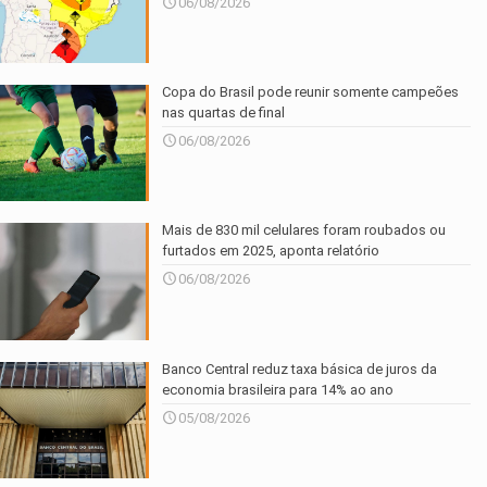
06/08/2026
Copa do Brasil pode reunir somente campeões
nas quartas de final
06/08/2026
Mais de 830 mil celulares foram roubados ou
furtados em 2025, aponta relatório
06/08/2026
Banco Central reduz taxa básica de juros da
economia brasileira para 14% ao ano
05/08/2026