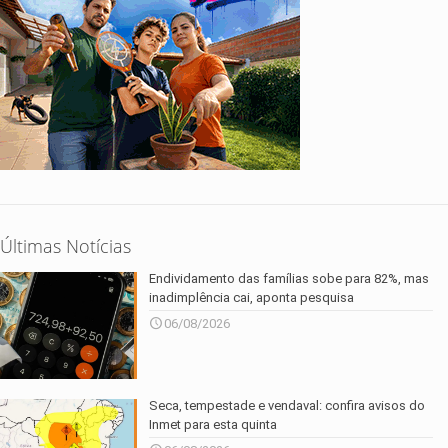
Últimas Notícias
Endividamento das famílias sobe para 82%, mas
inadimplência cai, aponta pesquisa
06/08/2026
Seca, tempestade e vendaval: confira avisos do
Inmet para esta quinta