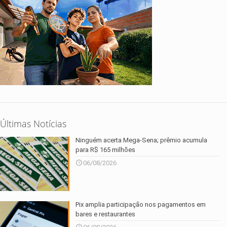
Últimas Notícias
Ninguém acerta Mega-Sena; prêmio acumula
para R$ 165 milhões
06/08/2026
Pix amplia participação nos pagamentos em
bares e restaurantes