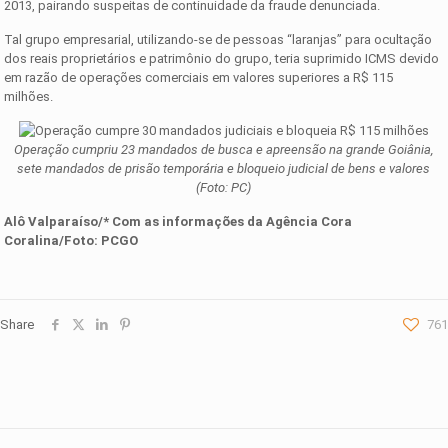
2013, pairando suspeitas de continuidade da fraude denunciada.
Tal grupo empresarial, utilizando-se de pessoas “laranjas” para ocultação
dos reais proprietários e patrimônio do grupo, teria suprimido ICMS devido
em razão de operações comerciais em valores superiores a R$ 115
milhões.
Operação cumpriu 23 mandados de busca e apreensão na grande Goiânia,
sete mandados de prisão temporária e bloqueio judicial de bens e valores
(Foto: PC)
Alô Valparaíso/* Com as informações da
Agência Cora
Coralina
/Foto:
PCGO
Share
761