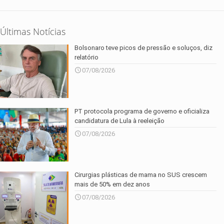
Últimas Notícias
Bolsonaro teve picos de pressão e soluços, diz
relatório
07/08/2026
PT protocola programa de governo e oficializa
candidatura de Lula à reeleição
07/08/2026
Cirurgias plásticas de mama no SUS crescem
mais de 50% em dez anos
07/08/2026