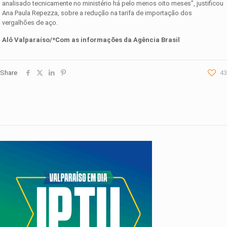
analisado tecnicamente no ministério há pelo menos oito meses”, justificou
Ana Paula Repezza, sobre a redução na tarifa de importação dos
vergalhões de aço.
Alô Valparaíso/*Com as informações da Agência Brasil
Share
43