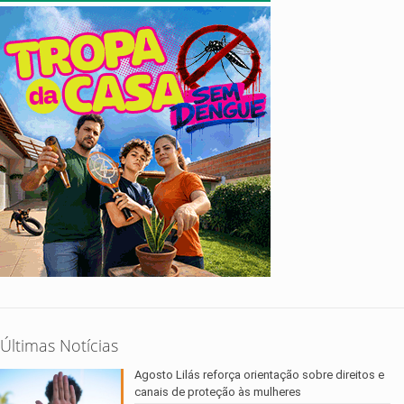
Últimas Notícias
Agosto Lilás reforça orientação sobre direitos e
canais de proteção às mulheres