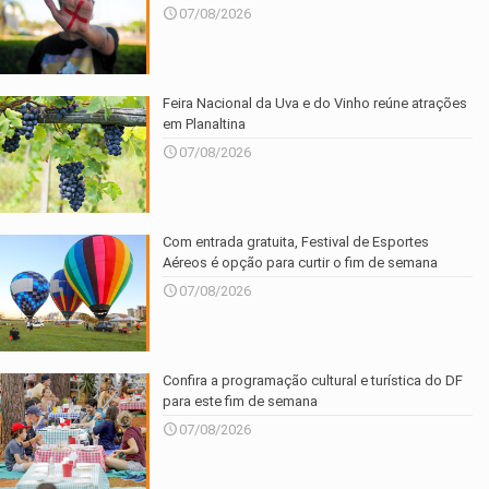
07/08/2026
Feira Nacional da Uva e do Vinho reúne atrações
em Planaltina
07/08/2026
Com entrada gratuita, Festival de Esportes
Aéreos é opção para curtir o fim de semana
07/08/2026
Confira a programação cultural e turística do DF
para este fim de semana
07/08/2026