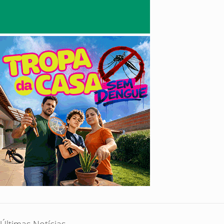
Últimas Notícias