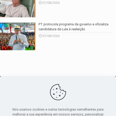
07/08/2026
PT protocola programa de governo e oficializa
candidatura de Lula à reeleição
07/08/2026
O maior
canal de notícias
do entorno
Nós usamos cookies e outras tecnologias semelhantes para
melhorar a sua experiência em nossos serviços, personalizar