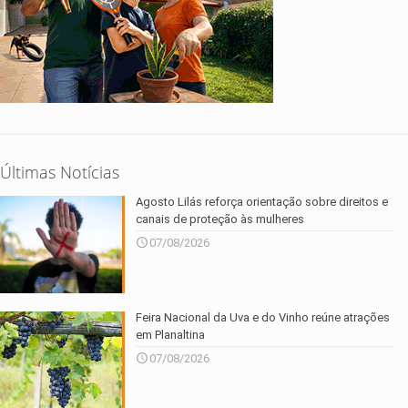
Últimas Notícias
Agosto Lilás reforça orientação sobre direitos e
canais de proteção às mulheres
07/08/2026
Feira Nacional da Uva e do Vinho reúne atrações
em Planaltina
07/08/2026