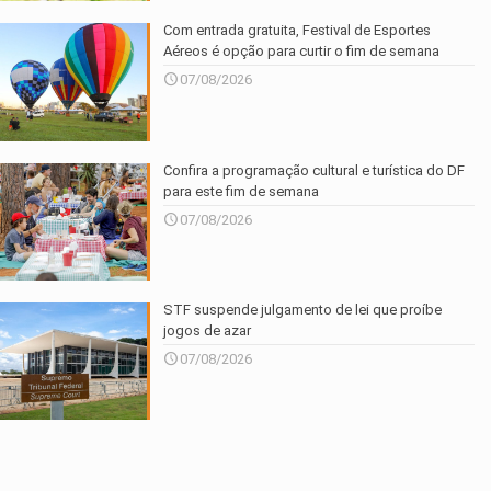
Com entrada gratuita, Festival de Esportes
Aéreos é opção para curtir o fim de semana
07/08/2026
Confira a programação cultural e turística do DF
para este fim de semana
07/08/2026
STF suspende julgamento de lei que proíbe
jogos de azar
07/08/2026