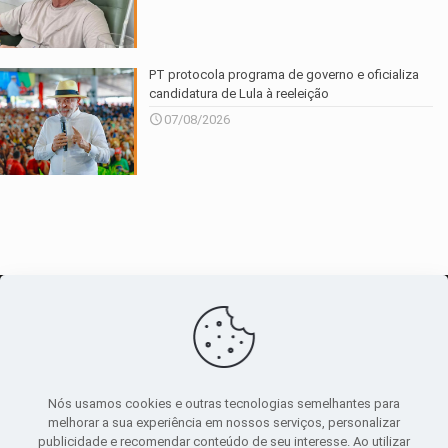
PT protocola programa de governo e oficializa
candidatura de Lula à reeleição
07/08/2026
O maior
canal de notícias
do entorno
Nós usamos cookies e outras tecnologias semelhantes para
melhorar a sua experiência em nossos serviços, personalizar
publicidade e recomendar conteúdo de seu interesse. Ao utilizar