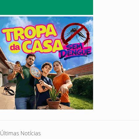
Últimas Notícias