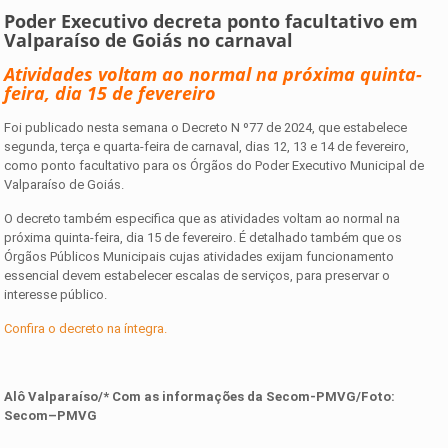
Poder Executivo decreta ponto facultativo em
Valparaíso de Goiás no carnaval
Atividades voltam ao normal na próxima quinta-
feira, dia 15 de fevereiro
Foi publicado nesta semana o Decreto N º77 de 2024, que estabelece
segunda, terça e quarta-feira de carnaval, dias 12, 13 e 14 de fevereiro,
como ponto facultativo para os Órgãos do Poder Executivo Municipal de
Valparaíso de Goiás.
O decreto também especifica que as atividades voltam ao normal na
próxima quinta-feira, dia 15 de fevereiro. É detalhado também que os
Órgãos Públicos Municipais cujas atividades exijam funcionamento
essencial devem estabelecer escalas de serviços, para preservar o
interesse público.
Confira o decreto na íntegra.
Alô Valparaíso/* Com as informações da Secom-PMVG/Foto:
Secom
–
PMVG