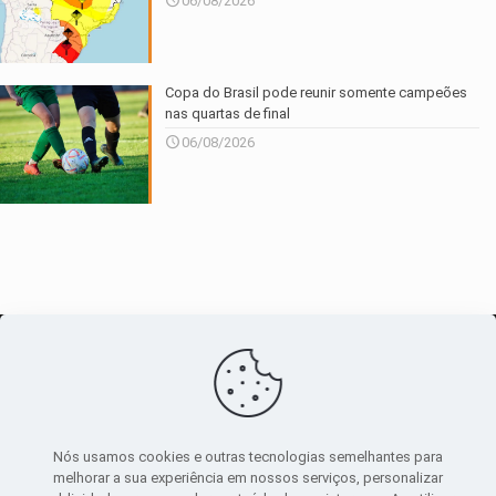
06/08/2026
Copa do Brasil pode reunir somente campeões
nas quartas de final
06/08/2026
O maior
canal de notícias
do entorno
Nós usamos cookies e outras tecnologias semelhantes para
melhorar a sua experiência em nossos serviços, personalizar