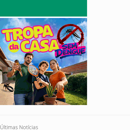
Últimas Notícias