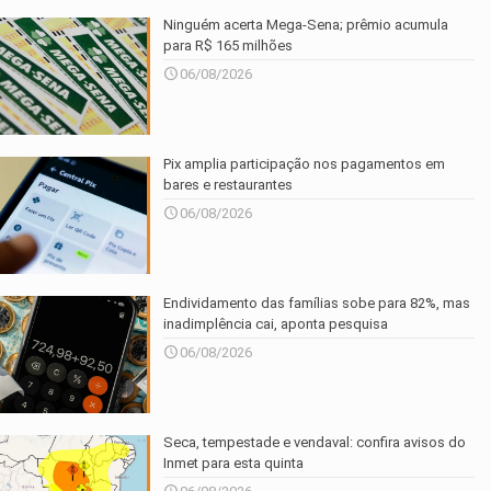
Ninguém acerta Mega-Sena; prêmio acumula
para R$ 165 milhões
06/08/2026
Pix amplia participação nos pagamentos em
bares e restaurantes
06/08/2026
Endividamento das famílias sobe para 82%, mas
inadimplência cai, aponta pesquisa
06/08/2026
Seca, tempestade e vendaval: confira avisos do
Inmet para esta quinta