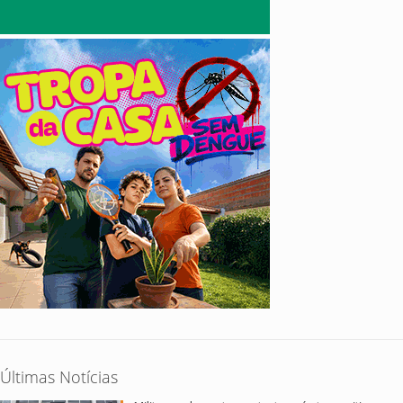
Últimas Notícias