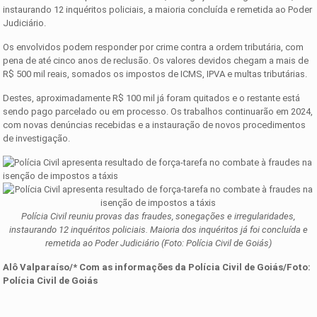
instaurando 12 inquéritos policiais, a maioria concluída e remetida ao Poder
Judiciário.
Os envolvidos podem responder por crime contra a ordem tributária, com
pena de até cinco anos de reclusão. Os valores devidos chegam a mais de
R$ 500 mil reais, somados os impostos de ICMS, IPVA e multas tributárias.
Destes, aproximadamente R$ 100 mil já foram quitados e o restante está
sendo pago parcelado ou em processo. Os trabalhos continuarão em 2024,
com novas denúncias recebidas e a instauração de novos procedimentos
de investigação.
Polícia Civil reuniu provas das fraudes, sonegações e irregularidades,
instaurando 12 inquéritos policiais. Maioria dos inquéritos já foi concluída e
remetida ao Poder Judiciário (Foto: Polícia Civil de Goiás)
Alô Valparaíso/* Com as informações d
a
Polícia Civil de Goiás
/Foto:
Polícia Civil de Goiás