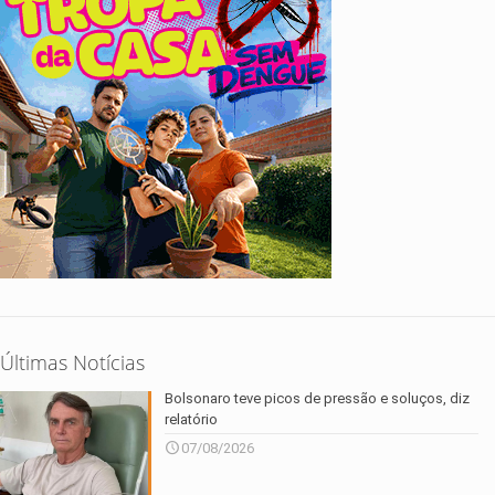
Últimas Notícias
Bolsonaro teve picos de pressão e soluços, diz
relatório
07/08/2026