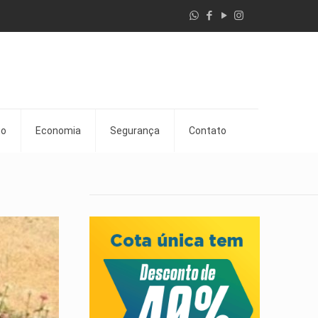
go
Economia
Segurança
Contato