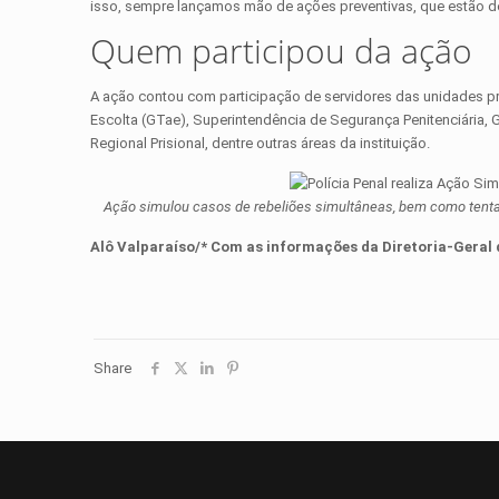
isso, sempre lançamos mão de ações preventivas, que estão def
Quem participou da ação
A ação contou com participação de servidores das unidades pr
Escolta (GTae), Superintendência de Segurança Penitenciária,
Regional Prisional, dentre outras áreas da instituição.
Ação simulou casos de rebeliões simultâneas, bem como tentat
Alô Valparaíso/* Com as informações da
Diretoria-Geral 
Share