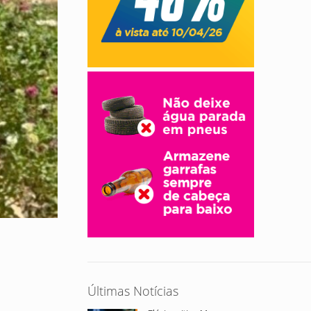
Últimas Notícias