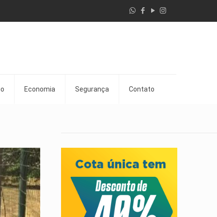
go
Economia
Segurança
Contato