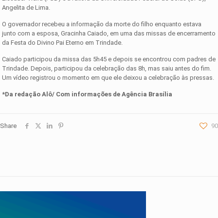
Angelita de Lima.
O governador recebeu a informação da morte do filho enquanto estava
junto com a esposa, Gracinha Caiado, em uma das missas de encerramento
da Festa do Divino Pai Eterno em Trindade.
Caiado participou da missa das 5h45 e depois se encontrou com padres de
Trindade. Depois, participou da celebração das 8h, mas saiu antes do fim.
Um vídeo registrou o momento em que ele deixou a celebração às pressas.
*Da redação Alô/ Com informações de Agência Brasília
Share
90