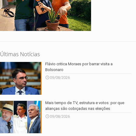
Últimas Notícias
Flávio critica Moraes por barrar visita a
Bolsonaro
09/08/2026
Mais tempo de TV, estrutura e votos: por que
alianças são cobiçadas nas eleições
09/08/2026