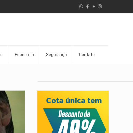
go
Economia
Segurança
Contato