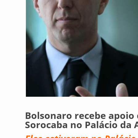
Bolsonaro recebe apoio 
Sorocaba no Palácio da 