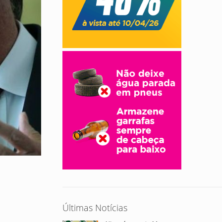
Últimas Notícias