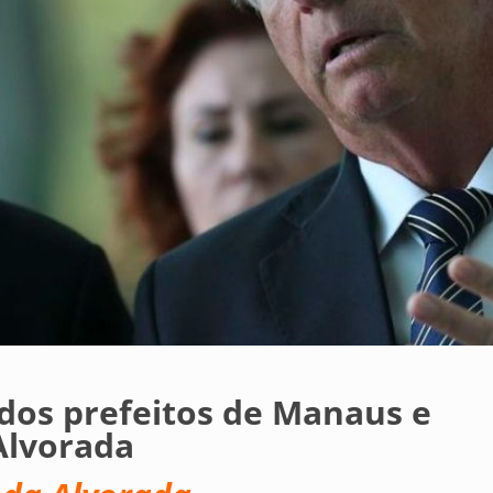
dos prefeitos de Manaus e
Alvorada