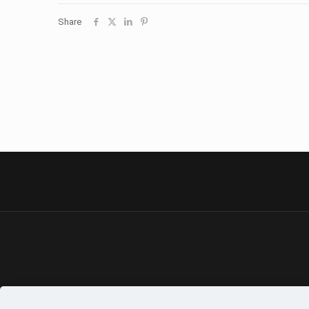
Share