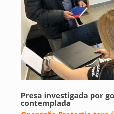
Presa investigada por go
contemplada