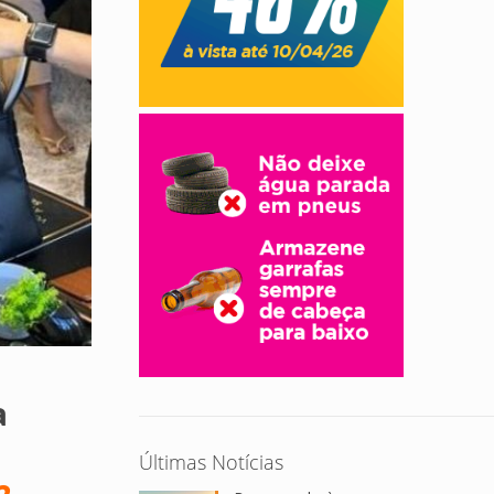
a
Últimas Notícias