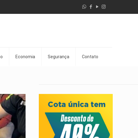
go
Economia
Segurança
Contato