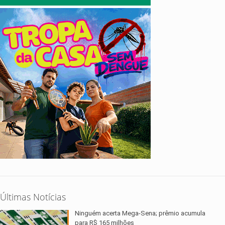
Últimas Notícias
Ninguém acerta Mega-Sena; prêmio acumula
para R$ 165 milhões