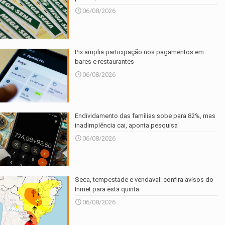
06/08/2026
Pix amplia participação nos pagamentos em
bares e restaurantes
06/08/2026
Endividamento das famílias sobe para 82%, mas
inadimplência cai, aponta pesquisa
06/08/2026
Seca, tempestade e vendaval: confira avisos do
Inmet para esta quinta
06/08/2026