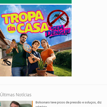
Últimas Notícias
Bolsonaro teve picos de pressão e soluços, diz
relatório