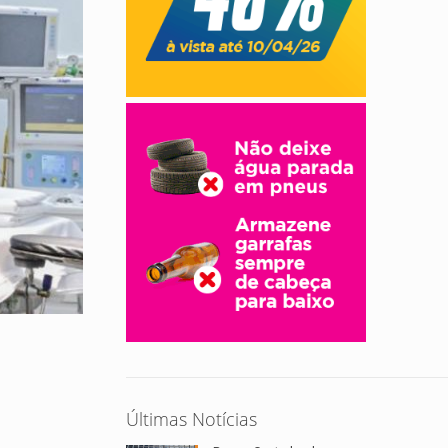
Últimas Notícias