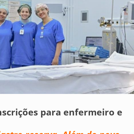
nscrições para enfermeiro e