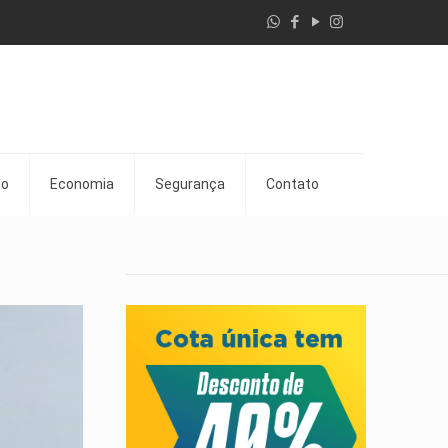
go
Economia
Segurança
Contato