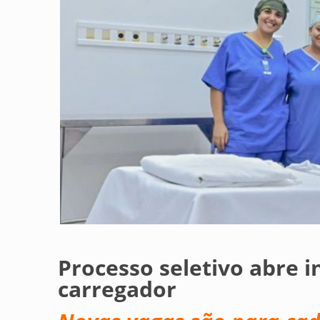
Processo seletivo abre i
carregador