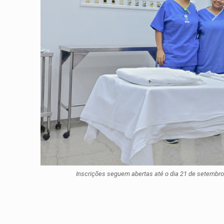
Inscrições seguem abertas até o dia 21 de setembro 