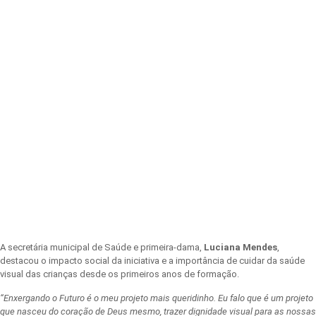
A secretária municipal de Saúde e primeira-dama,
Luciana Mendes
,
destacou o impacto social da iniciativa e a importância de cuidar da saúde
visual das crianças desde os primeiros anos de formação.
“Enxergando o Futuro é o meu projeto mais queridinho. Eu falo que é um projeto
que nasceu do coração de Deus mesmo, trazer dignidade visual para as nossas