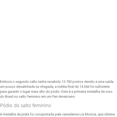
Embora o segundo salto tenha recebido 13.700 pontos devido a uma saída
um pouco desalinhada na chegada, a média final de 14.266 foi suficiente
para garantir o lugar mais alto do pódio. Esta é a primeira medalha de ouro
do Brasil no salto feminino em um Pan-Americano.
Pódio do salto feminino
A medalha de prata foi conquistada pela canadense Lia Monica, que obteve