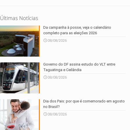
Últimas Notícias
Da campanha à posse, veja o calendário
completo para as eleições 2026
08/08/2026
Governo do DF assina estudo do VLT entre
Taguatinga e Ceilândia
08/08/2026
Dia dos Pais: por que é comemorado em agosto
no Brasil?
08/08/2026