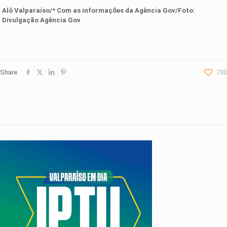
Alô Valparaíso/* Com as informações da
Agência Gov
/Foto:
Divulgação
Agência Gov
Share
730