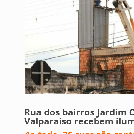
Rua dos bairros Jardim
Valparaíso recebem ilu