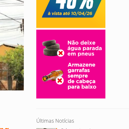
Últimas Notícias