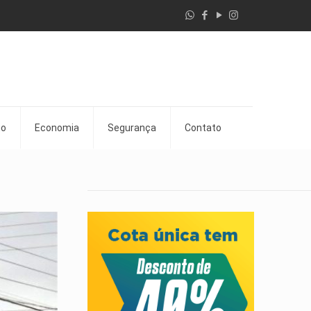
go
Economia
Segurança
Contato