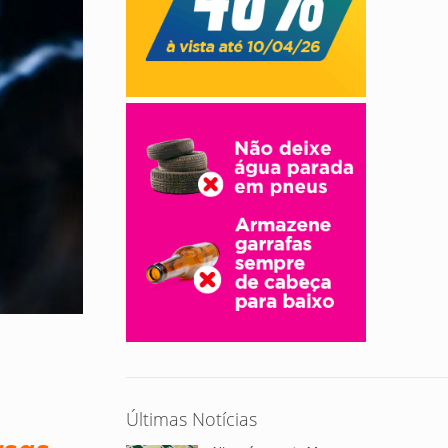
Últimas Notícias