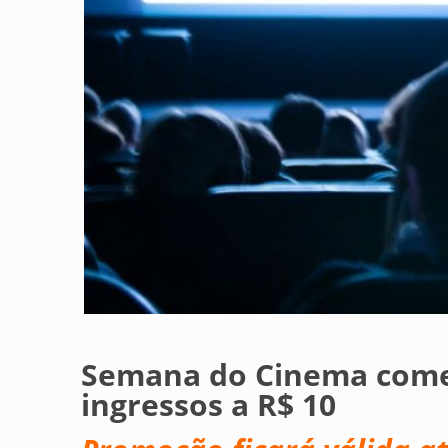
Semana do Cinema começ
ingressos a R$ 10