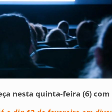
a nesta quinta-feira (6) com