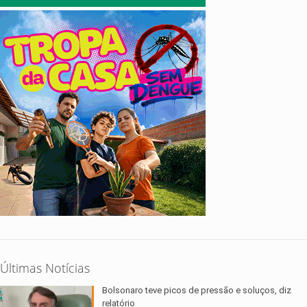
Últimas Notícias
Bolsonaro teve picos de pressão e soluços, diz
relatório