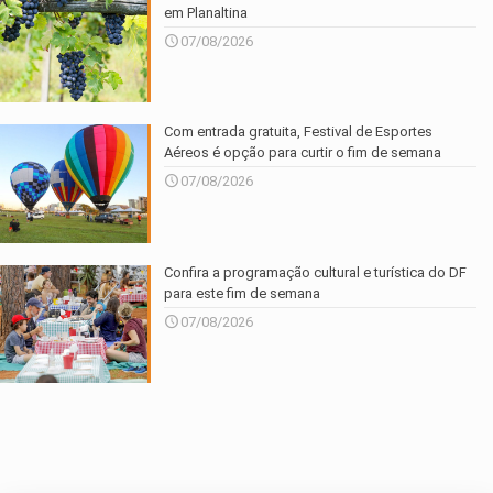
em Planaltina
07/08/2026
Com entrada gratuita, Festival de Esportes
Aéreos é opção para curtir o fim de semana
07/08/2026
Confira a programação cultural e turística do DF
para este fim de semana
07/08/2026