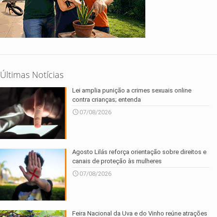
Últimas Notícias
Lei amplia punição a crimes sexuais online
contra crianças; entenda
07/08/2026
Agosto Lilás reforça orientação sobre direitos e
canais de proteção às mulheres
07/08/2026
Feira Nacional da Uva e do Vinho reúne atrações