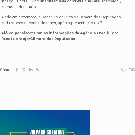
indagou a nota. “Sigo absolutamente confiante que serei absolvido”,
afirmou o deputado.
Ainda em dezembro, o Conselho de Ética da Câmara dos Deputados
abriu processo contra Janones, após representação do PL.
Alô Valparaíso/* Com as informações da
Agência Brasil
/Foto:
Renato Araújo/Câmara dos Deputados
Share
743