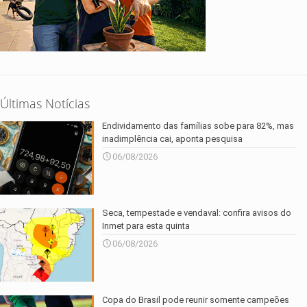
Últimas Notícias
Endividamento das famílias sobe para 82%, mas
inadimplência cai, aponta pesquisa
06/08/2026
Seca, tempestade e vendaval: confira avisos do
Inmet para esta quinta
06/08/2026
Copa do Brasil pode reunir somente campeões