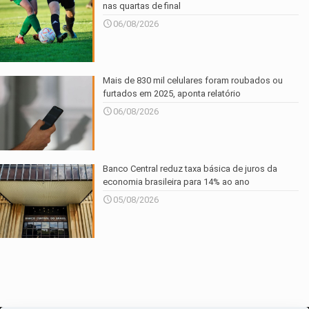
nas quartas de final
06/08/2026
Mais de 830 mil celulares foram roubados ou
furtados em 2025, aponta relatório
06/08/2026
Banco Central reduz taxa básica de juros da
economia brasileira para 14% ao ano
05/08/2026